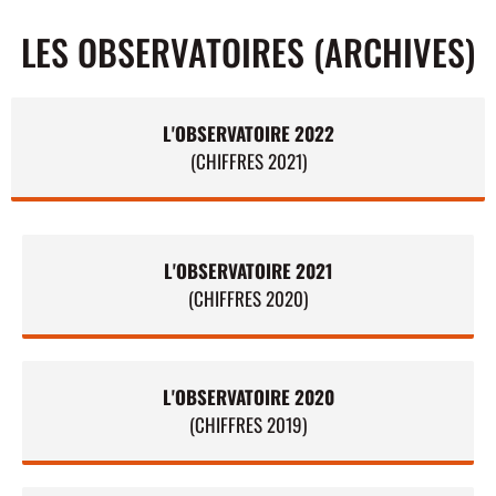
LES OBSERVATOIRES (ARCHIVES)
L'OBSERVATOIRE 2022
(CHIFFRES 2021)
L'OBSERVATOIRE 2021
(CHIFFRES 2020)
L'OBSERVATOIRE 2020
(CHIFFRES 2019)