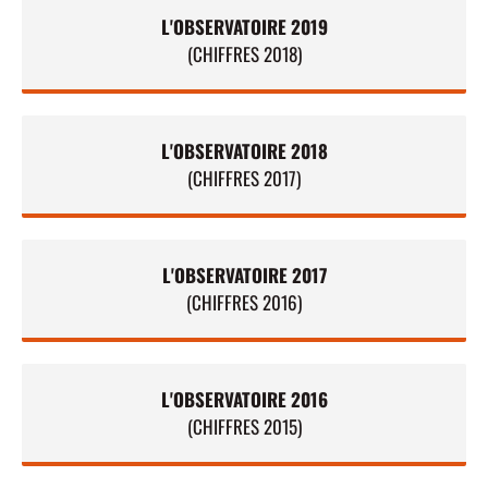
L'OBSERVATOIRE 2019
(CHIFFRES 2018)
L'OBSERVATOIRE 2018
(CHIFFRES 2017)
L'OBSERVATOIRE 2017
(CHIFFRES 2016)
L'OBSERVATOIRE 2016
(CHIFFRES 2015)