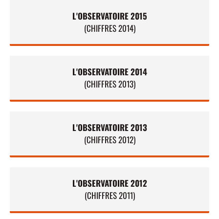
L'OBSERVATOIRE 2015
(CHIFFRES 2014)
L'OBSERVATOIRE 2014
(CHIFFRES 2013)
L'OBSERVATOIRE 2013
(CHIFFRES 2012)
L'OBSERVATOIRE 2012
(CHIFFRES 2011)