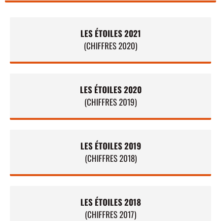
LES ÉTOILES 2021
(CHIFFRES 2020)
LES ÉTOILES 2020
(CHIFFRES 2019)
LES ÉTOILES 2019
(CHIFFRES 2018)
LES ÉTOILES 2018
(CHIFFRES 2017)