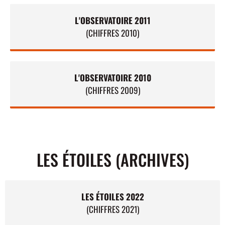
L'OBSERVATOIRE 2011
(CHIFFRES 2010)
L'OBSERVATOIRE 2010
(CHIFFRES 2009)
LES ÉTOILES (ARCHIVES)
LES ÉTOILES 2022
(CHIFFRES 2021)