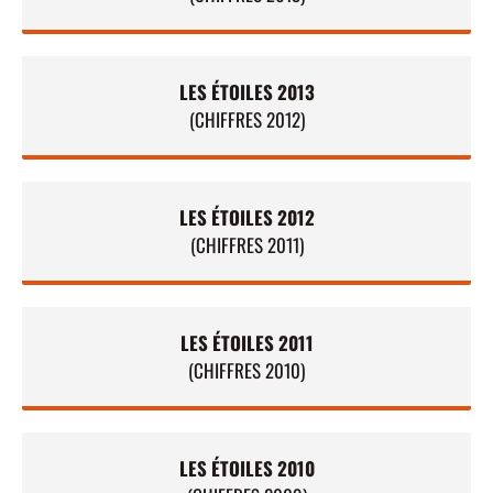
LES ÉTOILES 2013
(CHIFFRES 2012)
LES ÉTOILES 2012
(CHIFFRES 2011)
LES ÉTOILES 2011
(CHIFFRES 2010)
LES ÉTOILES 2010