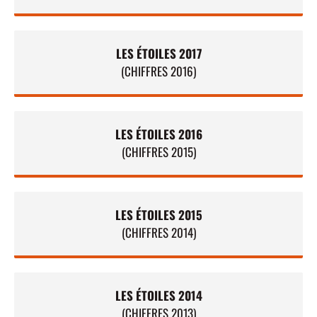
LES ÉTOILES 2017
(CHIFFRES 2016)
LES ÉTOILES 2016
(CHIFFRES 2015)
LES ÉTOILES 2015
(CHIFFRES 2014)
LES ÉTOILES 2014
(CHIFFRES 2013)