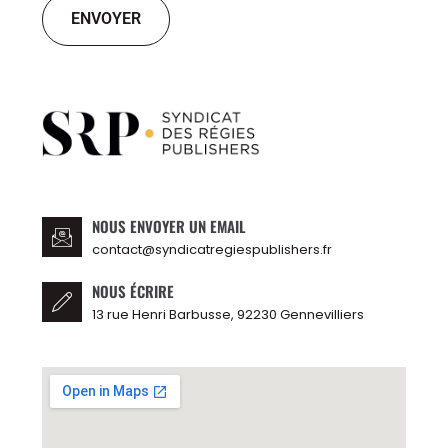
NOUS ENVOYER UN EMAIL
contact@syndicatregiespublishers.fr
NOUS ÉCRIRE
13 rue Henri Barbusse, 92230 Gennevilliers