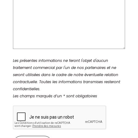
Les présentes informations ne feront l'objet d'aucun
traitement commercial par l'un de nos partenaires et ne
seront utilisées dans le cadre de notre éventuelle relation
contractuelle. Toutes les informations transmises resteront
confidentielles.
Les champs marqués d’un * sont obligatoires