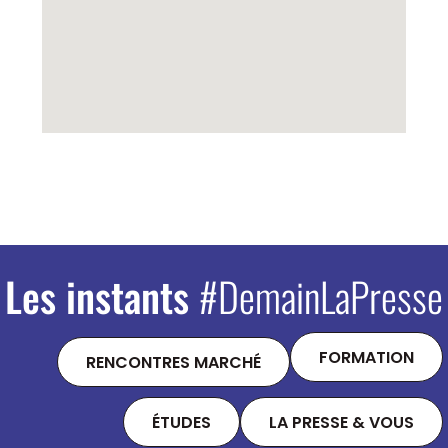
Les instants
#DemainLaPresse
FORMATION
RENCONTRES MARCHÉ
ÉTUDES
LA PRESSE & VOUS