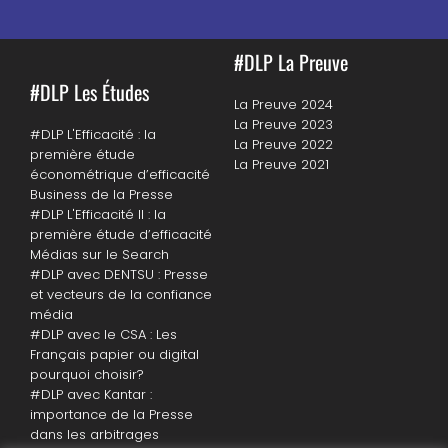
#DLP La Preuve
#DLP Les Études
La Preuve 2024
La Preuve 2023
#DLP L'Efficacité : la
La Preuve 2022
première étude
La Preuve 2021
économétrique d’efficacité
Business de la Presse
#DLP L'Efficacité II : la
première étude d’efficacité
Médias sur le Search
#DLP avec DENTSU : Presse
et vecteurs de la confiance
média
#DLP avec le CSA : Les
Français papier ou digital
pourquoi choisir?
#DLP avec Kantar :
importance de la Presse
dans les arbitrages