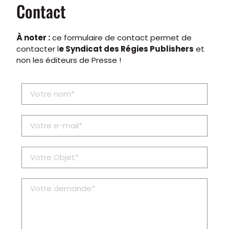
Contact
À noter :
ce formulaire de contact permet de
contacter l
e Syndicat des Régies Publishers
et
non les éditeurs de Presse !