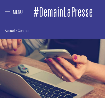
MENU
Accueil
/
Contact