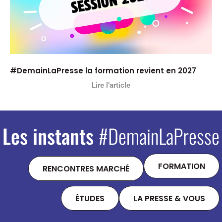
#DemainLaPresse la formation revient en 2027
Lire l’article
Les instants
#DemainLaPresse
FORMATION
RENCONTRES MARCHÉ
ÉTUDES
LA PRESSE & VOUS