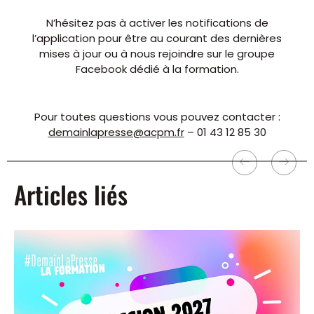
N’hésitez pas à activer les notifications de
l’application pour être au courant des dernières
mises à jour ou à nous rejoindre sur
le groupe
Facebook
dédié à la formation.
Pour toutes questions vous pouvez contacter :
demainlapresse@acpm.fr
– 01 43 12 85 30
Articles liés