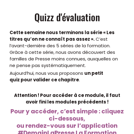
Quizz d'évaluation
Cette semaine nous terminons la série « Les
titres qu’on ne connaît pas assez ».
C’est
l’avant-dernière des 5 séries de la formation.
Grâce à cette série, nous avons découvert des
familles de Presse moins connues, auxquelles on
ne pense pas systématiquement.
Aujourd’hui, nous vous proposons
un petit
quiz pour valider ce chapitre
.
Attention ! Pour accéder à ce module, il faut
avoir fini les modules précédents !
Pour y accéder, c’est simple : cliquez
ci-dessous,
ou rendez-vous sur l’application
#DemainLaPresse La Formation