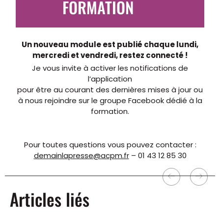
FORMATION
Un nouveau module est publié chaque lundi,
mercredi et vendredi, restez connecté !
Je vous invite à activer les notifications de
l’application
pour être au courant des dernières mises à jour ou
à nous rejoindre sur
le groupe Facebook
dédié à la
formation.
Pour toutes questions vous pouvez contacter :
demainlapresse@acpm.fr
– 01 43 12 85 30
Articles liés