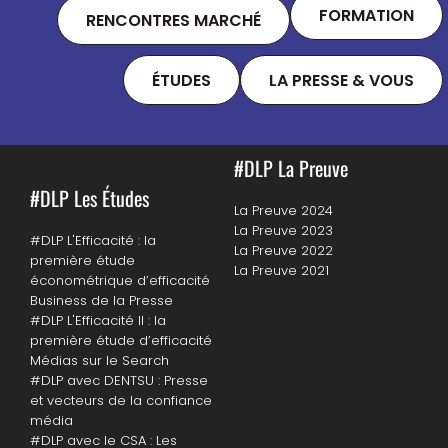
FORMATION
RENCONTRES MARCHÉ
ÉTUDES
LA PRESSE & VOUS
#DLP La Preuve
#DLP Les Études
La Preuve 2024
La Preuve 2023
#DLP L'Efficacité : la
La Preuve 2022
première étude
La Preuve 2021
économétrique d’efficacité
Business de la Presse
#DLP L'Efficacité II : la
première étude d’efficacité
Médias sur le Search
#DLP avec DENTSU : Presse
et vecteurs de la confiance
média
#DLP avec le CSA : Les