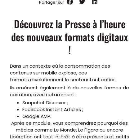
Partager sur
Découvrez la Presse à l’heure
des nouveaux formats digitaux
!
Dans un contexte où la consommation des
contenus sur mobile explose, ces
formats révolutionnent le secteur tout entier.
Ils amènent également à de nouvelles formes de
narration, avec notamment :
Snapchat Discover ;
Facebook Instant Articles ;
Google AMP.
Après ce module, vous comprendrez pourquoi des
médias comme Le Monde, Le Figaro ou encore
Libération ont tout intérêt à être présents et actifs