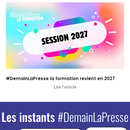
#DemainLaPresse la formation revient en 2027
Lire l’article
Les instants
#DemainLaPresse