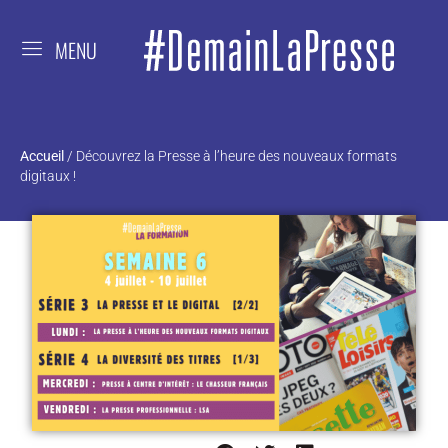
MENU
Accueil
/
Découvrez la Presse à l’heure des nouveaux formats
digitaux !