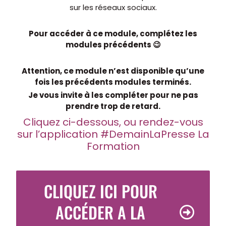
sur les réseaux sociaux.
Pour accéder à ce module, complétez les
modules précédents 😉
Attention, ce module n’est disponible qu’une
fois les précédents modules terminés.
Je vous invite à les compléter pour ne pas
prendre trop de retard.
Cliquez ci-dessous, ou rendez-vous
sur l’application #DemainLaPresse La
Formation
CLIQUEZ ICI POUR
ACCÉDER A LA