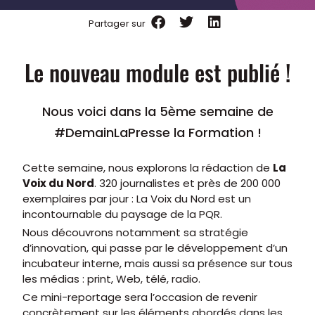
Partager sur
Le nouveau module est publié !
Nous voici dans la 5ème semaine de
#DemainLaPresse la Formation !
Cette semaine, nous explorons la rédaction de
La
Voix du Nord
. 320 journalistes et près de 200 000
exemplaires par jour : La Voix du Nord est un
incontournable du paysage de la PQR.
Nous découvrons notamment sa stratégie
d’innovation, qui passe par le développement d’un
incubateur interne, mais aussi sa présence sur tous
les médias : print, Web, télé, radio.
Ce mini-reportage sera l’occasion de revenir
concrètement sur les éléments abordés dans les