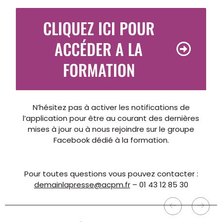
CLIQUEZ ICI POUR
ACCÉDER A LA
FORMATION
N’hésitez pas à activer les notifications de
l’application pour être au courant des dernières
mises à jour ou à nous rejoindre sur
le groupe
Facebook
dédié à la formation.
Pour toutes questions vous pouvez contacter :
demainlapresse@acpm.fr
– 01 43 12 85 30