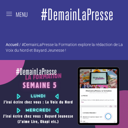
MENU
Accueil
/
#DemainLaPresse la Formation explore la rédaction de La
Voix du Nord et Bayard Jeunesse !