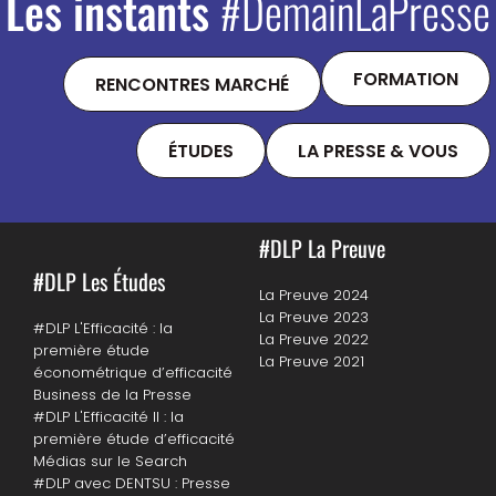
Les instants
#DemainLaPresse
FORMATION
RENCONTRES MARCHÉ
ÉTUDES
LA PRESSE & VOUS
#DLP La Preuve
#DLP Les Études
La Preuve 2024
La Preuve 2023
#DLP L'Efficacité : la
La Preuve 2022
première étude
La Preuve 2021
économétrique d’efficacité
Business de la Presse
#DLP L'Efficacité II : la
première étude d’efficacité
Médias sur le Search
#DLP avec DENTSU : Presse