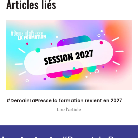
Articles liés
#DemainLaPresse la formation revient en 2027
Lire l’article