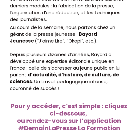
derniers modules : la fabrication de la presse,
l’organisation d’une rédaction, et les techniques
des journalistes.
Au cours de la semaine, nous partons chez un
géant de la presse jeunesse :
Bayard
Jeunesse
(“J’aime Lire”, “Okapi”, etc.).
Depuis plusieurs dizaines d’années, Bayard a
développé une expertise éditoriale unique en
France : celle de s’adresser au jeune public en lui
parlant
d’actualité, d’histoire, de culture, de
sciences
. Un travail pédagogique intense,
couronné de succès !
Pour y accéder, c’est simple : cliquez
ci-dessous,
ou rendez-vous sur l’application
#DemainLaPresse La Formation